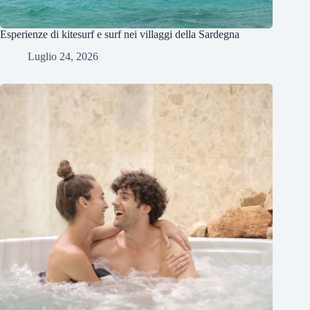
Esperienze di kitesurf e surf nei villaggi della Sardegna
Luglio 24, 2026