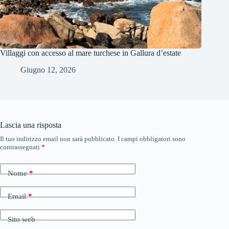
Villaggi con accesso al mare turchese in Gallura d’estate
Giugno 12, 2026
Lascia una risposta
Il tuo indirizzo email non sarà pubblicato.
I campi obbligatori sono
contrassegnati
*
Nome
*
Email
*
Sito web