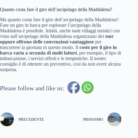
Quanto costa fare il giro dell’arcipelago della Maddalena?
Ma quanto costa fare il giro dell’arcipelago della Maddalena?
Fare un giro in barca per esplorare l’arcipelago della
Maddalena è possibile. Infatti, anche tanti villaggi turistici con
vista sull’arcipelago della Maddalena organizzano dei t
our
oppure offrono delle convenzioni vantaggiose
per
trascorrere la giornata in questo modo. Il
costo per il giro in
barca varia a seconda di molti fattori
, per esempio, il tipo di
imbarcazione, i servizi offerti e le tempistiche. Il nostro
consiglio è di ottenere un preventivo, così da non avere alcuna
sorpresa.
Please follow and like us:
PRECEDENTE
PROSSIMO