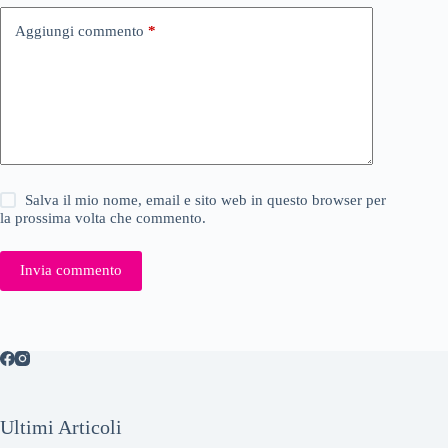
Aggiungi commento
*
Salva il mio nome, email e sito web in questo browser per
la prossima volta che commento.
Invia commento
Ultimi Articoli