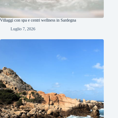
Villaggi con spa e centri wellness in Sardegna
Luglio 7, 2026