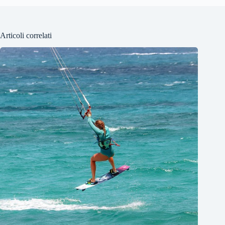
Articoli correlati