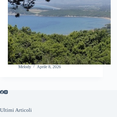
Melody
Aprile 8, 2026
Ultimi Articoli