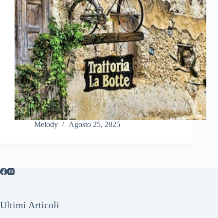
Melody
Agosto 25, 2025
Ultimi Articoli