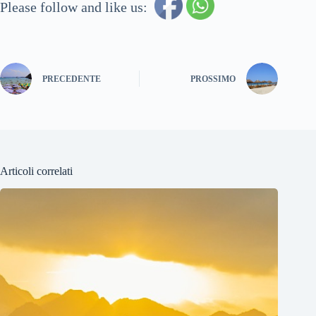
Please follow and like us:
PRECEDENTE
PROSSIMO
Articoli correlati