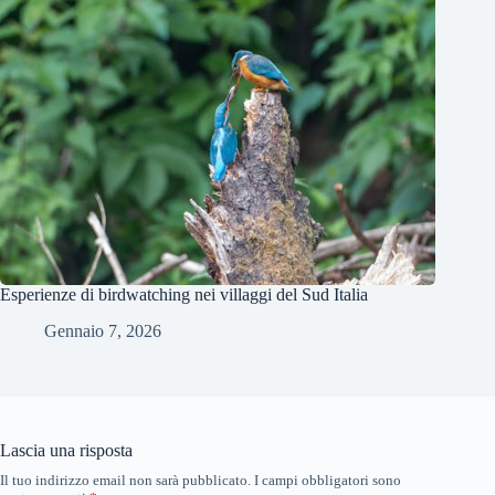
Esperienze di birdwatching nei villaggi del Sud Italia
Gennaio 7, 2026
Lascia una risposta
Il tuo indirizzo email non sarà pubblicato.
I campi obbligatori sono