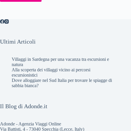
Ultimi Articoli
Villaggi in Sardegna per una vacanza tra escursioni e
natura
Alla scoperta dei villaggi vicino ai percorsi
escursionistici
Dove alloggiare nel Sud Italia per trovare le spiagge di
sabbia bianca?
Il Blog di Adonde.it
Adonde - Agenzia Viaggi Online
Via Battisti, 4 - 73040 Specchia (Lecce, Italy)