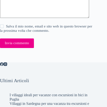
Salva il mio nome, email e sito web in questo browser per
la prossima volta che commento.
Invia commento
Ultimi Articoli
I villaggi ideali per vacanze con escursioni in bici in
Puglia
Villaggi in Sardegna per una vacanza tra escursioni e