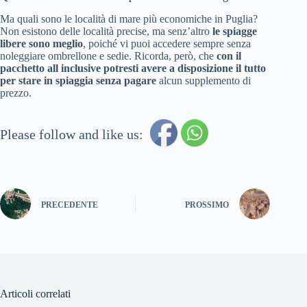
Ma quali sono le località di mare più economiche in Puglia?
Non esistono delle località precise, ma senz’altro
le spiagge
libere sono meglio
, poiché vi puoi accedere sempre senza
noleggiare ombrellone e sedie. Ricorda, però, che
con il
pacchetto all inclusive potresti avere a disposizione il tutto
per stare in spiaggia senza pagare
alcun supplemento di
prezzo.
Please follow and like us:
PRECEDENTE
PROSSIMO
Articoli correlati