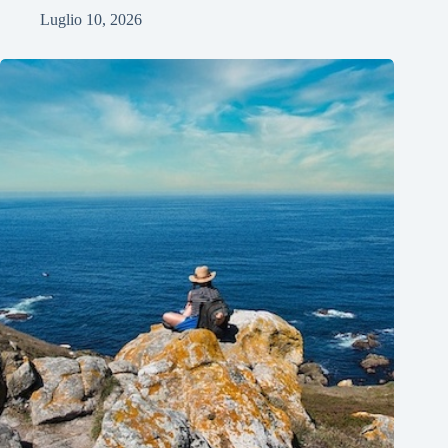
Luglio 10, 2026