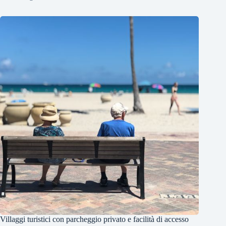
Villaggi turistici con parcheggio privato e facilità di accesso