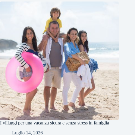
I villaggi per una vacanza sicura e senza stress in famiglia
Luglio 14, 2026